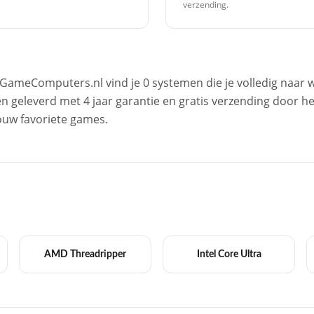
verzending.
GameComputers.nl vind je 0 systemen die je volledig naar 
n geleverd met 4 jaar garantie en gratis verzending door 
jouw favoriete games.
AMD Threadripper
Intel Core Ultra