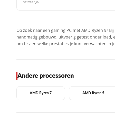
het voor je.
Op zoek naar een gaming PC met AMD Ryzen 9? Bij 
handmatig gebouwd, uitvoerig getest onder load, e
om te zien welke prestaties je kunt verwachten in 
Andere processoren
AMD Ryzen 7
AMD Ryzen 5