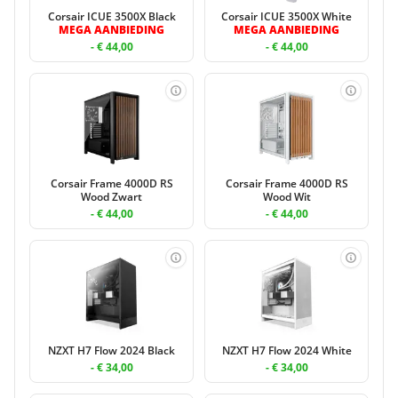
Corsair ICUE 3500X Black
Corsair ICUE 3500X White
MEGA AANBIEDING
MEGA AANBIEDING
- € 44,00
- € 44,00
Corsair Frame 4000D RS
Corsair Frame 4000D RS
Wood Zwart
Wood Wit
- € 44,00
- € 44,00
NZXT H7 Flow 2024 Black
NZXT H7 Flow 2024 White
- € 34,00
- € 34,00