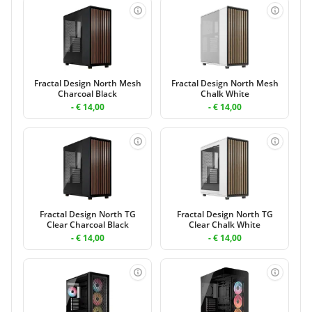
Fractal Design North Mesh
Fractal Design North Mesh
Charcoal Black
Chalk White
- € 14,00
- € 14,00
Fractal Design North TG
Fractal Design North TG
Clear Charcoal Black
Clear Chalk White
- € 14,00
- € 14,00