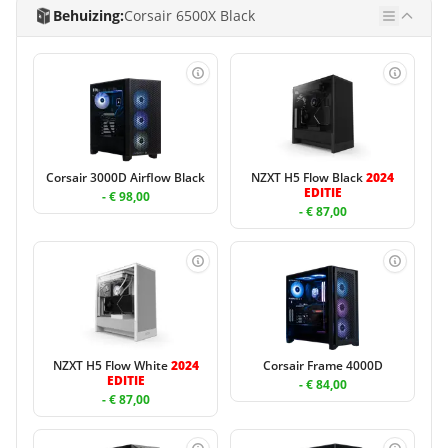
Behuizing:
Corsair 6500X Black
Corsair 3000D Airflow Black
NZXT H5 Flow Black
2024
EDITIE
- € 98,00
- € 87,00
NZXT H5 Flow White
2024
Corsair Frame 4000D
EDITIE
- € 84,00
- € 87,00