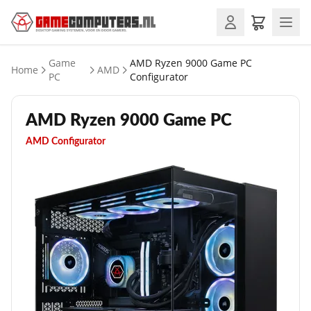
Game
AMD Ryzen 9000 Game PC
Home
AMD
PC
Configurator
AMD Ryzen 9000 Game PC
AMD Configurator