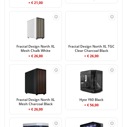
+ € 21,00
Fractal Design North XL
Fractal Design North XL TGC
Mesh Chalk White
Clear Charcoal Black
+ € 26,00
+ € 26,00
Fractal Design North XL
Hyte Y60 Black
Mesh Charcoal Black
+ € 56,00
+ € 26,00