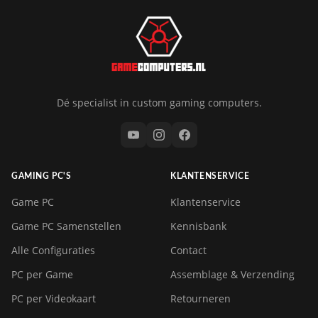
Dé specialist in custom gaming computers.
GAMING PC'S
KLANTENSERVICE
Game PC
Klantenservice
Game PC Samenstellen
Kennisbank
Alle Configuraties
Contact
PC per Game
Assemblage & Verzending
PC per Videokaart
Retourneren