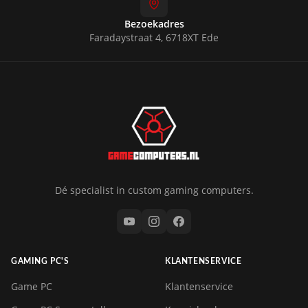
Bezoekadres
Faradaystraat 4, 6718XT Ede
Dé specialist in custom gaming computers.
GAMING PC'S
KLANTENSERVICE
Game PC
Klantenservice