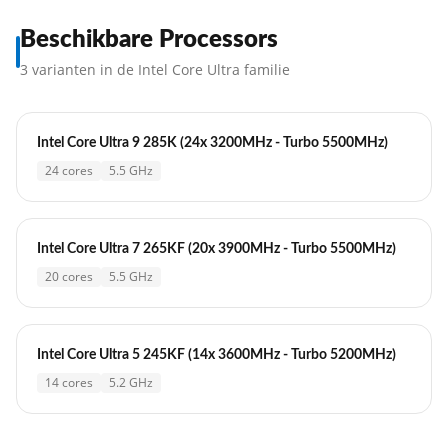
Beschikbare Processors
3 varianten in de Intel Core Ultra familie
Intel Core Ultra 9 285K (24x 3200MHz - Turbo 5500MHz)
24 cores
5.5 GHz
Intel Core Ultra 7 265KF (20x 3900MHz - Turbo 5500MHz)
20 cores
5.5 GHz
Intel Core Ultra 5 245KF (14x 3600MHz - Turbo 5200MHz)
14 cores
5.2 GHz