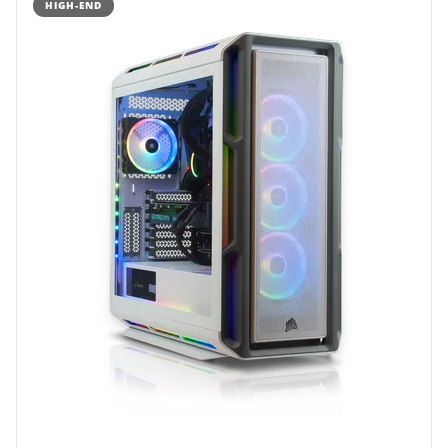
HIGH-END