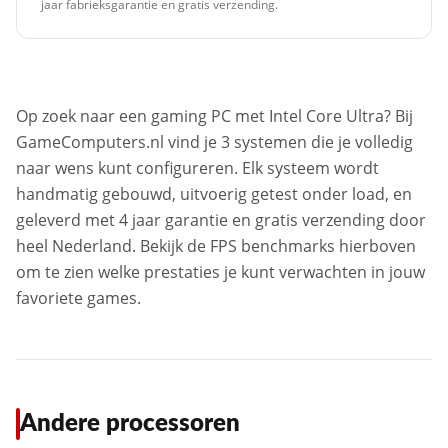
jaar fabrieksgarantie en gratis verzending.
Op zoek naar een gaming PC met Intel Core Ultra? Bij
GameComputers.nl vind je 3 systemen die je volledig
naar wens kunt configureren. Elk systeem wordt
handmatig gebouwd, uitvoerig getest onder load, en
geleverd met 4 jaar garantie en gratis verzending door
heel Nederland. Bekijk de FPS benchmarks hierboven
om te zien welke prestaties je kunt verwachten in jouw
favoriete games.
Andere processoren