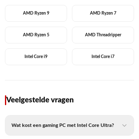
AMD Ryzen 9
AMD Ryzen 7
AMD Ryzen 5
AMD Threadripper
Intel Core i9
Intel Core i7
Veelgestelde vragen
Wat kost een gaming PC met Intel Core Ultra?