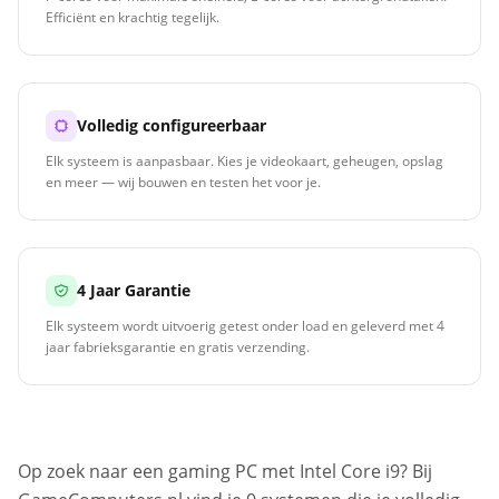
Efficiënt en krachtig tegelijk.
Volledig configureerbaar
Elk systeem is aanpasbaar. Kies je videokaart, geheugen, opslag
en meer — wij bouwen en testen het voor je.
4 Jaar Garantie
Elk systeem wordt uitvoerig getest onder load en geleverd met 4
jaar fabrieksgarantie en gratis verzending.
Op zoek naar een gaming PC met Intel Core i9? Bij