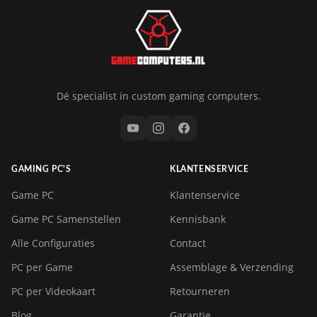
Dé specialist in custom gaming computers.
GAMING PC'S
KLANTENSERVICE
Game PC
Klantenservice
Game PC Samenstellen
Kennisbank
Alle Configuraties
Contact
PC per Game
Assemblage & Verzending
PC per Videokaart
Retourneren
Blog
Garantie