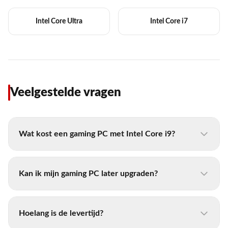
Intel Core Ultra
Intel Core i7
Veelgestelde vragen
Wat kost een gaming PC met Intel Core i9?
Kan ik mijn gaming PC later upgraden?
Hoelang is de levertijd?