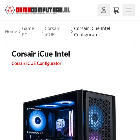
Game
Corsair
Corsair iCue Intel
Home
PC
iCUE
Configurator
Corsair iCue Intel
Corsair iCUE Configurator