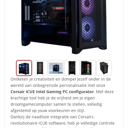
Ontketen je creativiteit en dompel jezelf onder in de
wereld van onbegrensde personalisatie met onze
Corsair iCUE Intel Gaming PC configurator
. Met deze
krachtige tool heb je de vrijheid om je eigen
droomgamecomputer samen te stellen, volledig
afgestemd op jouw voorkeuren en stijl.
Dankzij de naadloze integratie van Corsairs
revolutionaire iCUE-software, heb je volledige controle