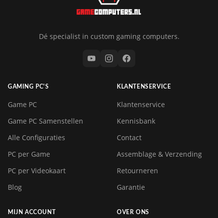
Dé specialist in custom gaming computers.
GAMING PC'S
KLANTENSERVICE
Game PC
Klantenservice
Game PC Samenstellen
Kennisbank
Alle Configuraties
Contact
PC per Game
Assemblage & Verzending
PC per Videokaart
Retourneren
Blog
Garantie
MIJN ACCOUNT
OVER ONS