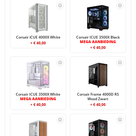
Corsair iCUE 4000X White
Corsair ICUE 3500X Black
MEGA AANBIEDING
+ € 40,00
+ € 40,00
Corsair ICUE 3500X White
Corsair Frame 4000D RS
MEGA AANBIEDING
Wood Zwart
+ € 40,00
+ € 40,00