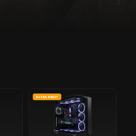
ULTRA BEAST