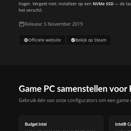
hoger. Vergeet niet: installeer op een
NVMe SSD
— de laa
het verschil.
Release: 5 November 2019
Officiële website
Bekijk op Steam
Game PC samenstellen voor
Gebruik één van onze configurators om een game 
Budget Intel
Intel® 