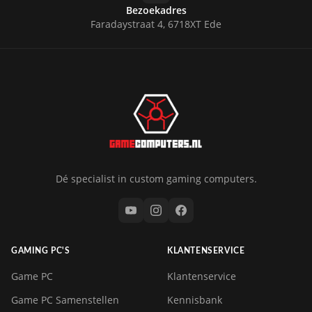
Bezoekadres
Faradaystraat 4, 6718XT Ede
Dé specialist in custom gaming computers.
GAMING PC'S
KLANTENSERVICE
Game PC
Klantenservice
Game PC Samenstellen
Kennisbank