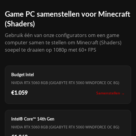
Game PC samenstellen voor Minecraft
(Shaders)
Gebruik één van onze configurators om een game
computer samen te stellen om Minecraft (Shaders)
soepel te draaien op 1080p met 60+ FPS
Budget Intel
NVIDIA RTX 5060 8GB (GIGABYTE RTX 5060 WINDFORCE OC 8G)
€1.059
Samenstellen →
Intel® Core™ 14th Gen
NVIDIA RTX 5060 8GB (GIGABYTE RTX 5060 WINDFORCE OC 8G)