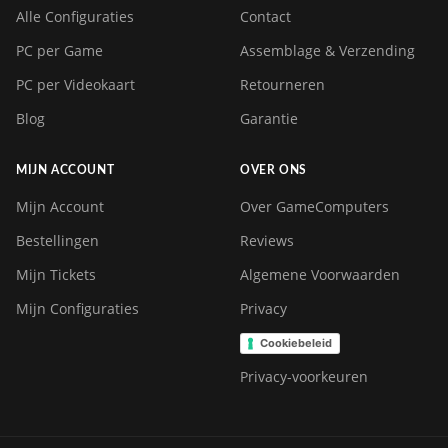
Alle Configuraties
Contact
PC per Game
Assemblage & Verzending
PC per Videokaart
Retourneren
Blog
Garantie
MIJN ACCOUNT
OVER ONS
Mijn Account
Over GameComputers
Bestellingen
Reviews
Mijn Tickets
Algemene Voorwaarden
Mijn Configuraties
Privacy
Cookiebeleid
Privacy-voorkeuren