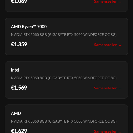
€1.069
Samenstellen →
AMD Ryzen™ 7000
NVIDIA RTX 5060 8GB (GIGABYTE RTX 5060 WINDFORCE OC 8G)
€1.359
Samenstellen →
Intel
NVIDIA RTX 5060 8GB (GIGABYTE RTX 5060 WINDFORCE OC 8G)
€1.569
Samenstellen →
AMD
NVIDIA RTX 5060 8GB (GIGABYTE RTX 5060 WINDFORCE OC 8G)
€1.629
Samenstellen →