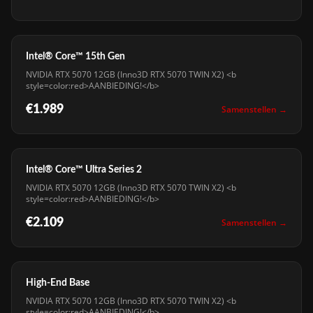
Intel® Core™ 15th Gen
NVIDIA RTX 5070 12GB (Inno3D RTX 5070 TWIN X2) <b
style=color:red>AANBIEDING!</b>
€1.989
Samenstellen →
Intel® Core™ Ultra Series 2
NVIDIA RTX 5070 12GB (Inno3D RTX 5070 TWIN X2) <b
style=color:red>AANBIEDING!</b>
€2.109
Samenstellen →
High-End Base
NVIDIA RTX 5070 12GB (Inno3D RTX 5070 TWIN X2) <b
style=color:red>AANBIEDING!</b>