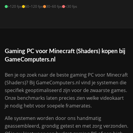
>120 fps
60–120 fps
30–60 fps
<30 fps
Gaming PC voor Minecraft (Shaders) kopen bij
GameComputers.nl
Ben je op zoek naar de beste gaming PC voor Minecraft
(Shaders)? Bij GameComputers.nl vind je systemen die
specifiek geoptimaliseerd zijn voor de zwaarste games.
Onze benchmarks laten precies zien welke videokaart
je nodig hebt voor soepele framerates.
Alle systemen worden door ons handmatig
geassembleerd, grondig getest en met zorg verzonden.