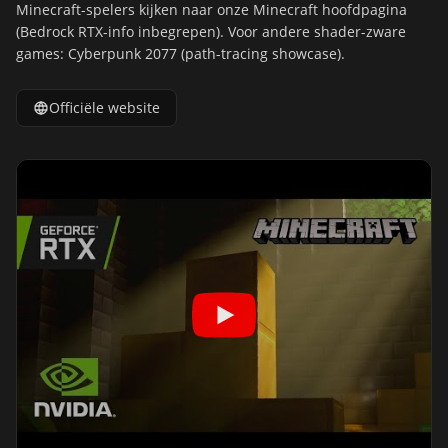
Minecraft-spelers kijken naar onze
Minecraft hoofdpagina
(Bedrock RTX-info inbegrepen). Voor andere shader-zware
games:
Cyberpunk 2077
(path-tracing showcase).
Officiële website