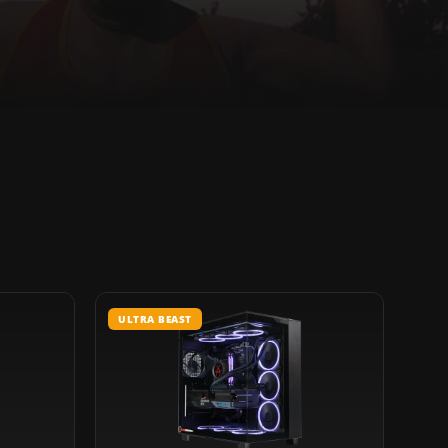
ULTRA BEAST