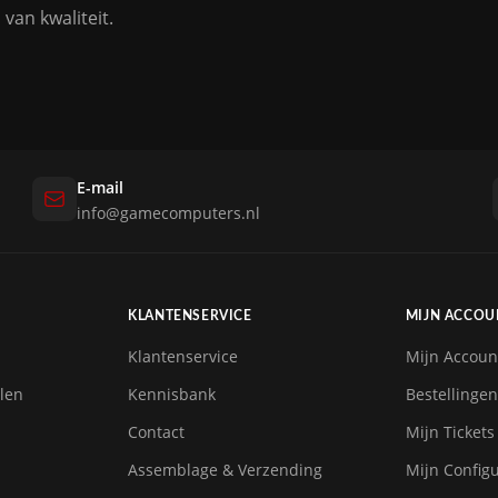
van kwaliteit.
E-mail
info@gamecomputers.nl
KLANTENSERVICE
MIJN ACCOU
Klantenservice
Mijn Accoun
len
Kennisbank
Bestellingen
Contact
Mijn Tickets
Assemblage & Verzending
Mijn Configu