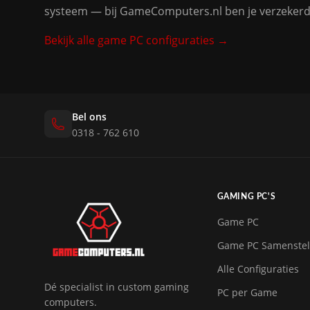
systeem — bij GameComputers.nl ben je verzekerd 
Bekijk alle game PC configuraties →
Bel ons
0318 - 762 610
GAMING PC'S
Game PC
Game PC Samenstel
Alle Configuraties
Dé specialist in custom gaming
PC per Game
computers.