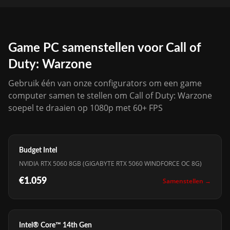
Game PC samenstellen voor Call of
Duty: Warzone
Gebruik één van onze configurators om een game
computer samen te stellen om Call of Duty: Warzone
soepel te draaien op 1080p met 60+ FPS
Budget Intel
NVIDIA RTX 5060 8GB (GIGABYTE RTX 5060 WINDFORCE OC 8G)
€1.059
Samenstellen →
Intel® Core™ 14th Gen