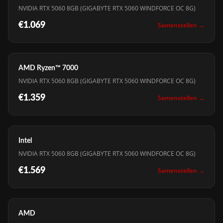
NVIDIA RTX 5060 8GB (GIGABYTE RTX 5060 WINDFORCE OC 8G)
€1.069
Samenstellen →
AMD Ryzen™ 7000
NVIDIA RTX 5060 8GB (GIGABYTE RTX 5060 WINDFORCE OC 8G)
€1.359
Samenstellen →
Intel
NVIDIA RTX 5060 8GB (GIGABYTE RTX 5060 WINDFORCE OC 8G)
€1.569
Samenstellen →
AMD