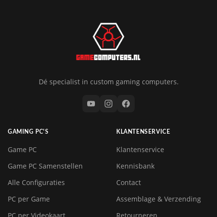
Dé specialist in custom gaming computers.
GAMING PC'S
KLANTENSERVICE
Game PC
Klantenservice
Game PC Samenstellen
Kennisbank
Alle Configuraties
Contact
PC per Game
Assemblage & Verzending
PC per Videokaart
Retourneren