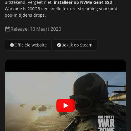
uitstekend. Vergeet niet:
installeer op NVMe Gen4 SSD
—
Warzone is 200GB+ en snelle texture-streaming voorkomt
pop-in tijdens drops.
Release: 10 Maart 2020
Officiële website
Bekijk op Steam