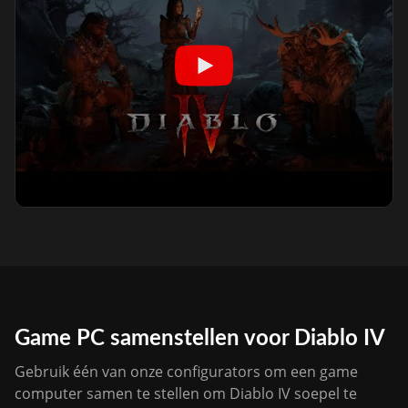
Game PC samenstellen voor Diablo IV
Gebruik één van onze configurators om een game
computer samen te stellen om Diablo IV soepel te