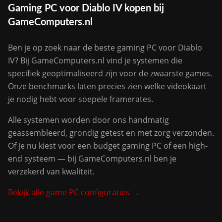
Gaming PC voor Diablo IV kopen bij
GameComputers.nl
Ben je op zoek naar de beste gaming PC voor Diablo
IV? Bij GameComputers.nl vind je systemen die
specifiek geoptimaliseerd zijn voor de zwaarste games.
Onze benchmarks laten precies zien welke videokaart
je nodig hebt voor soepele framerates.
Alle systemen worden door ons handmatig
geassembleerd, grondig getest en met zorg verzonden.
Of je nu kiest voor een budget gaming PC of een high-
end systeem — bij GameComputers.nl ben je
verzekerd van kwaliteit.
Bekijk alle game PC configuraties →