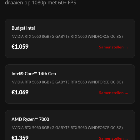
draaien op 1080p met 60+ FPS
Budget Intel
NVIDIA RTX 5060 8GB (GIGABYTE RTX 5060 WINDFORCE OC 8G)
€1.059
Samenstellen →
Intel® Core™ 14th Gen
NVIDIA RTX 5060 8GB (GIGABYTE RTX 5060 WINDFORCE OC 8G)
€1.069
Samenstellen →
AMD Ryzen™ 7000
NVIDIA RTX 5060 8GB (GIGABYTE RTX 5060 WINDFORCE OC 8G)
€1.359
Samenstellen →