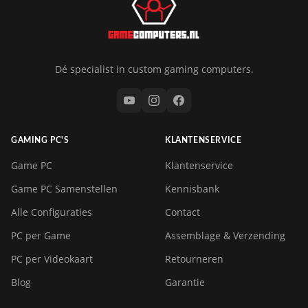
Dé specialist in custom gaming computers.
GAMING PC'S
KLANTENSERVICE
Game PC
Klantenservice
Game PC Samenstellen
Kennisbank
Alle Configuraties
Contact
PC per Game
Assemblage & Verzending
PC per Videokaart
Retourneren
Blog
Garantie