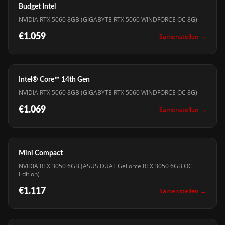
Budget Intel
NVIDIA RTX 5060 8GB (GIGABYTE RTX 5060 WINDFORCE OC 8G)
€1.059
Samenstellen →
Intel® Core™ 14th Gen
NVIDIA RTX 5060 8GB (GIGABYTE RTX 5060 WINDFORCE OC 8G)
€1.069
Samenstellen →
Mini Compact
NVIDIA RTX 3050 6GB (ASUS DUAL GeForce RTX 3050 6GB OC
Edition)
€1.117
Samenstellen →