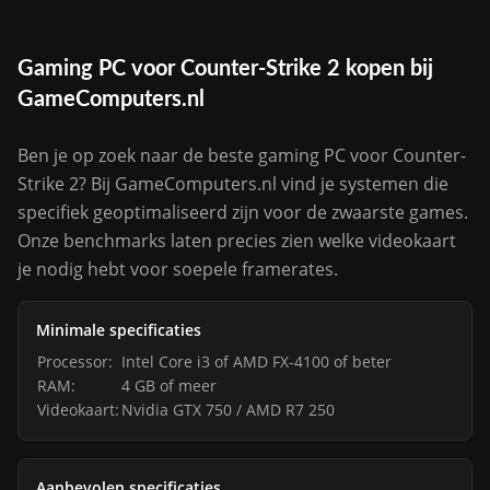
Gaming PC voor Counter-Strike 2 kopen bij
GameComputers.nl
Ben je op zoek naar de beste gaming PC voor Counter-
Strike 2? Bij GameComputers.nl vind je systemen die
specifiek geoptimaliseerd zijn voor de zwaarste games.
Onze benchmarks laten precies zien welke videokaart
je nodig hebt voor soepele framerates.
Minimale specificaties
Processor:
Intel Core i3 of AMD FX-4100 of beter
RAM:
4 GB of meer
Videokaart:
Nvidia GTX 750 / AMD R7 250
Aanbevolen specificaties