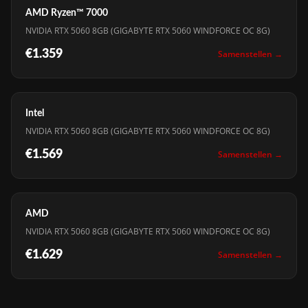
AMD Ryzen™ 7000
NVIDIA RTX 5060 8GB (GIGABYTE RTX 5060 WINDFORCE OC 8G)
€1.359
Samenstellen →
Intel
NVIDIA RTX 5060 8GB (GIGABYTE RTX 5060 WINDFORCE OC 8G)
€1.569
Samenstellen →
AMD
NVIDIA RTX 5060 8GB (GIGABYTE RTX 5060 WINDFORCE OC 8G)
€1.629
Samenstellen →