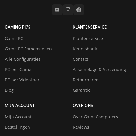
GAMING PC'S
KLANTENSERVICE
Game PC
Klantenservice
Game PC Samenstellen
Kennisbank
Alle Configuraties
Contact
PC per Game
Assemblage & Verzending
PC per Videokaart
Retourneren
Blog
Garantie
MIJN ACCOUNT
OVER ONS
Mijn Account
Over GameComputers
Bestellingen
Reviews