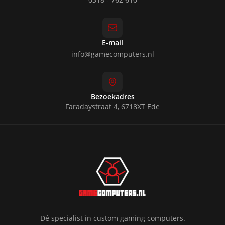
E-mail
info@gamecomputers.nl
Bezoekadres
Faradaystraat 4, 6718XT Ede
Dé specialist in custom gaming computers.