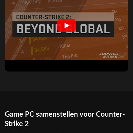
Game PC samenstellen voor Counter-
Strike 2