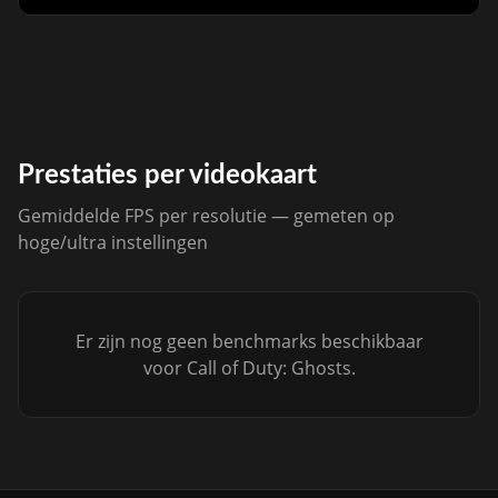
Prestaties per videokaart
Gemiddelde FPS per resolutie — gemeten op
hoge/ultra instellingen
Er zijn nog geen benchmarks beschikbaar
voor Call of Duty: Ghosts.