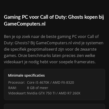
Gaming PC voor Call of Duty: Ghosts kopen bij
GameComputers.nl
Ben je op zoek naar de beste gaming PC voor Call of
Duty: Ghosts? Bij GameComputers.nl vind je systemen
die specifiek geoptimaliseerd zijn voor de zwaarste
games. Onze benchmarks laten precies zien welke
videokaart je nodig hebt voor soepele framerates.
Minimale specificaties
Processor:
Core i5 4670K / AMD FX-8320
RAM:
8 GB of meer
Videokaart:
Nvidia GTX 750 TI / AMD R7 260X