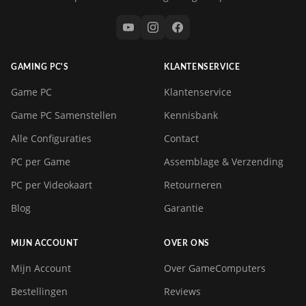
GAMING PC'S
KLANTENSERVICE
Game PC
Klantenservice
Game PC Samenstellen
Kennisbank
Alle Configuraties
Contact
PC per Game
Assemblage & Verzending
PC per Videokaart
Retourneren
Blog
Garantie
MIJN ACCOUNT
OVER ONS
Mijn Account
Over GameComputers
Bestellingen
Reviews