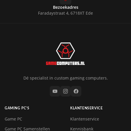
Bezoekadres
Faradaystraat 4, 6718XT Ede
Dé specialist in custom gaming computers.
GAMING PC'S
KLANTENSERVICE
Game PC
Klantenservice
Game PC Samenstellen
Kennisbank