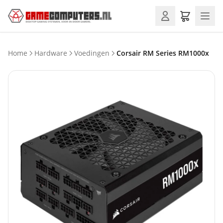
Home
Hardware
Voedingen
Corsair RM Series RM1000x