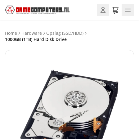
Home
Hardware
Opslag (SSD/HDD)
1000GB (1TB) Hard Disk Drive