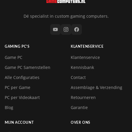
Dé specialist in custom gaming computers.
GAMING PC'S
KLANTENSERVICE
Game PC
Klantenservice
Game PC Samenstellen
Kennisbank
Alle Configuraties
Contact
PC per Game
Assemblage & Verzending
PC per Videokaart
Retourneren
Blog
Garantie
MIJN ACCOUNT
OVER ONS