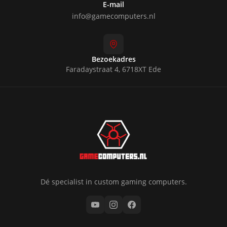
E-mail
info@gamecomputers.nl
Bezoekadres
Faradaystraat 4, 6718XT Ede
Dé specialist in custom gaming computers.