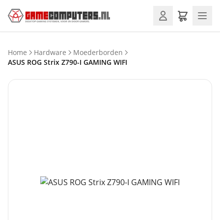
Home
Hardware
Moederborden
ASUS ROG Strix Z790-I GAMING WIFI