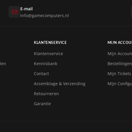
E-mail
info@gamecomputers.nl
KLANTENSERVICE
MIJN ACCOU
Klantenservice
Mijn Accoun
len
Kennisbank
Bestellingen
Contact
Mijn Tickets
Assemblage & Verzending
Mijn Configu
Retourneren
Garantie