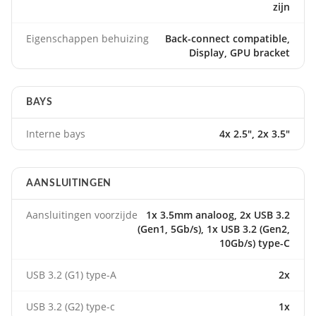
zijn
Eigenschappen behuizing
Back-connect compatible,
Display, GPU bracket
BAYS
Interne bays
4x 2.5", 2x 3.5"
AANSLUITINGEN
Aansluitingen voorzijde
1x 3.5mm analoog, 2x USB 3.2
(Gen1, 5Gb/s), 1x USB 3.2 (Gen2,
10Gb/s) type-C
USB 3.2 (G1) type-A
2x
USB 3.2 (G2) type-c
1x