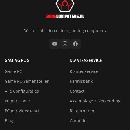
Dé specialist in custom gaming computers.
GAMING PC'S
KLANTENSERVICE
Game PC
Klantenservice
Game PC Samenstellen
Kennisbank
Alle Configuraties
Contact
PC per Game
Assemblage & Verzending
PC per Videokaart
Retourneren
Blog
Garantie