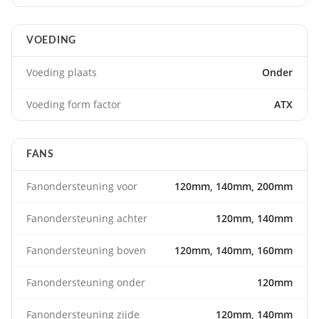
VOEDING
Voeding plaats
Onder
Voeding form factor
ATX
FANS
Fanondersteuning voor
120mm, 140mm, 200mm
Fanondersteuning achter
120mm, 140mm
Fanondersteuning boven
120mm, 140mm, 160mm
Fanondersteuning onder
120mm
Fanondersteuning zijde
120mm, 140mm