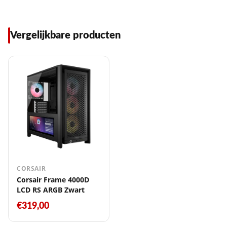
Vergelijkbare producten
CORSAIR
Corsair Frame 4000D
LCD RS ARGB Zwart
€319,00