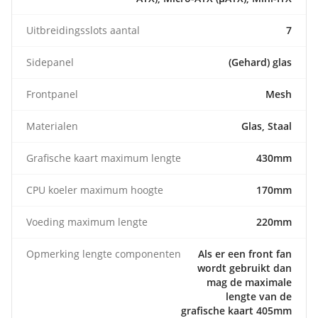
Uitbreidingsslots aantal
7
Sidepanel
(Gehard) glas
Frontpanel
Mesh
Materialen
Glas, Staal
Grafische kaart maximum lengte
430mm
CPU koeler maximum hoogte
170mm
Voeding maximum lengte
220mm
Opmerking lengte componenten
Als er een front fan
wordt gebruikt dan
mag de maximale
lengte van de
grafische kaart 405mm