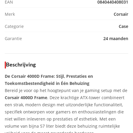
EAN
0840440408031
Merk
Corsair
Categorie
Case
Garantie
24 maanden
Beschrijving
De Corsair 4000D Frame: Stijl, Prestaties en
Toekomstbestendigheid in Één Behuizing
Bereid je voor op het hoogtepunt van je gaming setup met de
Corsair 4000D Frame
. Deze krachtige ATX-tower combineert
een strak, modern design met uitzonderlijke functionaliteit,
specifiek ontworpen voor gamers en enthousiastelingen die
niet willen inleveren op prestaties of esthetiek. Met een
volume van bijna 57 liter biedt deze behuizing ruimtelijke