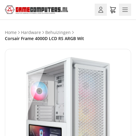
Home
Hardware
Behuizingen
Corsair Frame 4000D LCD RS ARGB Wit