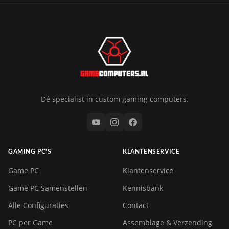
Dé specialist in custom gaming computers.
GAMING PC'S
KLANTENSERVICE
Game PC
Klantenservice
Game PC Samenstellen
Kennisbank
Alle Configuraties
Contact
PC per Game
Assemblage & Verzending