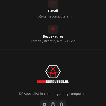
E-mail
info@gamecomputers.nl
Bezoekadres
Faradaystraat 4, 6718XT Ede
Dé specialist in custom gaming computers.