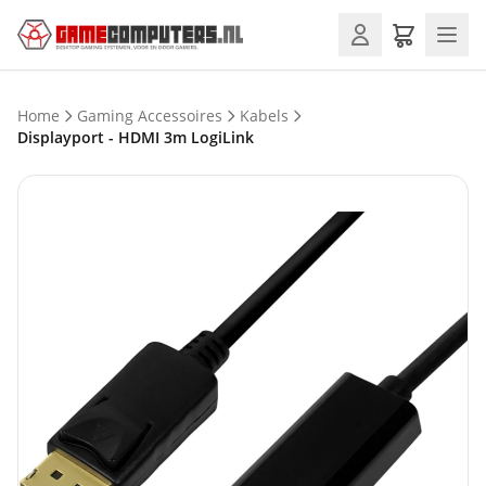
Home
Gaming Accessoires
Kabels
Displayport - HDMI 3m LogiLink