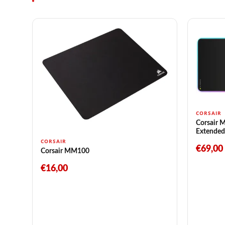
CORSAIR
Corsair
Extended
CORSAIR
€69,00
Corsair MM100
€16,00