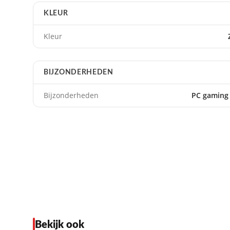
KLEUR
Kleur
BIJZONDERHEDEN
Bijzonderheden
PC gaming 
Bekijk ook