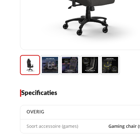
Specificaties
OVERIG
Soort accessoire (games)
Gaming chair (