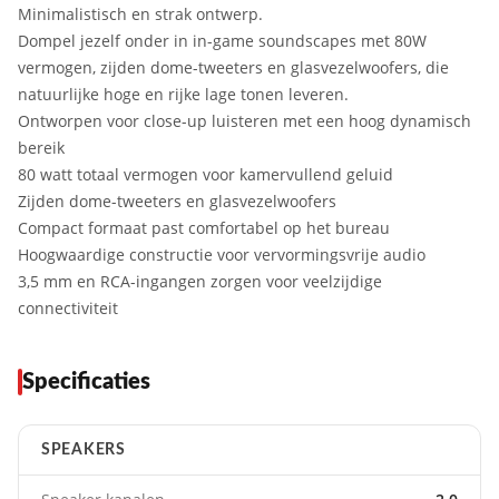
Minimalistisch en strak ontwerp.
Dompel jezelf onder in in-game soundscapes met 80W
vermogen, zijden dome-tweeters en glasvezelwoofers, die
natuurlijke hoge en rijke lage tonen leveren.
Ontworpen voor close-up luisteren met een hoog dynamisch
bereik
80 watt totaal vermogen voor kamervullend geluid
Zijden dome-tweeters en glasvezelwoofers
Compact formaat past comfortabel op het bureau
Hoogwaardige constructie voor vervormingsvrije audio
3,5 mm en RCA-ingangen zorgen voor veelzijdige
connectiviteit
Specificaties
SPEAKERS