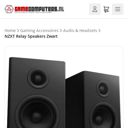
Home
Gaming Accessoires
Audio & Headsets
NZXT Relay Speakers Zwart