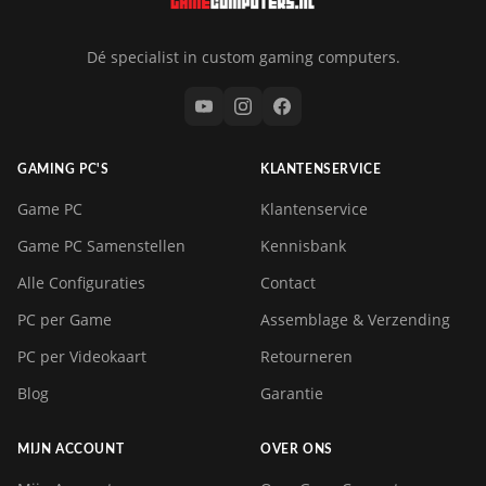
Dé specialist in custom gaming computers.
GAMING PC'S
KLANTENSERVICE
Game PC
Klantenservice
Game PC Samenstellen
Kennisbank
Alle Configuraties
Contact
PC per Game
Assemblage & Verzending
PC per Videokaart
Retourneren
Blog
Garantie
MIJN ACCOUNT
OVER ONS