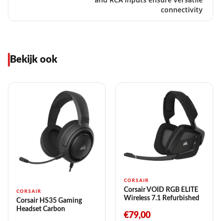
connectivity
Bekijk ook
CORSAIR
Corsair VOID RGB ELITE
CORSAIR
Wireless 7.1 Refurbished
Corsair HS35 Gaming
Headset Carbon
€79,00