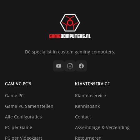
Dé specialist in custom gaming computers.
GAMING PC'S
KLANTENSERVICE
Game PC
Klantenservice
Game PC Samenstellen
Kennisbank
Alle Configuraties
Contact
PC per Game
Assemblage & Verzending
PC per Videokaart
Retourneren