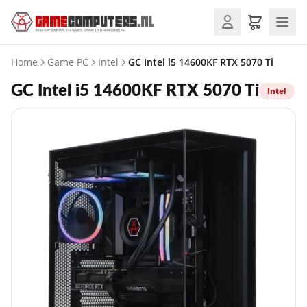
Home
Game PC
Intel
GC Intel i5 14600KF RTX 5070 Ti
GC Intel i5 14600KF RTX 5070 Ti
Intel