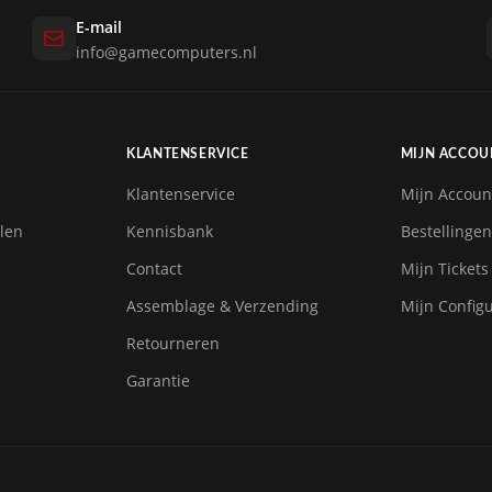
E-mail
info@gamecomputers.nl
KLANTENSERVICE
MIJN ACCOU
Klantenservice
Mijn Accoun
len
Kennisbank
Bestellingen
Contact
Mijn Tickets
Assemblage & Verzending
Mijn Configu
Retourneren
Garantie