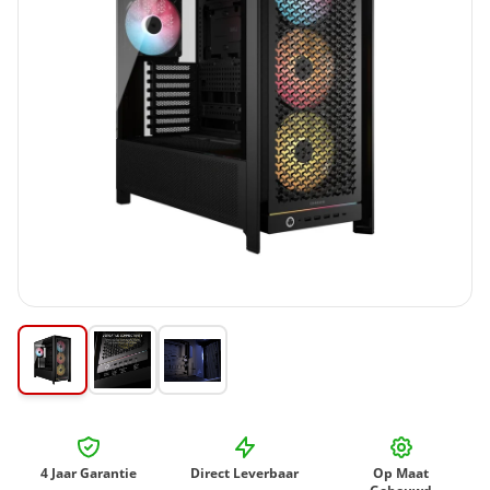
4 Jaar Garantie
Direct Leverbaar
Op Maat