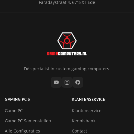
Faradaystraat 4, 6718XT Ede
Dé specialist in custom gaming computers.
GAMING PC'S
KLANTENSERVICE
Game PC
Klantenservice
Game PC Samenstellen
Kennisbank
Alle Configuraties
Contact