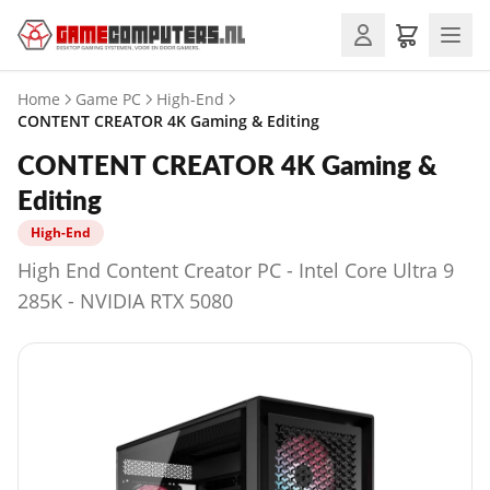
Home
Game PC
High-End
CONTENT CREATOR 4K Gaming & Editing
CONTENT CREATOR 4K Gaming &
Editing
High-End
High End Content Creator PC - Intel Core Ultra 9
285K - NVIDIA RTX 5080