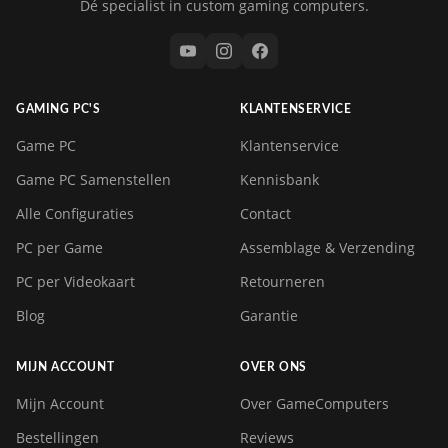
Dé specialist in custom gaming computers.
GAMING PC'S
KLANTENSERVICE
Game PC
Klantenservice
Game PC Samenstellen
Kennisbank
Alle Configuraties
Contact
PC per Game
Assemblage & Verzending
PC per Videokaart
Retourneren
Blog
Garantie
MIJN ACCOUNT
OVER ONS
Mijn Account
Over GameComputers
Bestellingen
Reviews