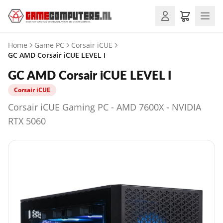
Home
Game PC
Corsair iCUE
GC AMD Corsair iCUE LEVEL I
GC AMD Corsair iCUE LEVEL I
Corsair iCUE
Corsair iCUE Gaming PC - AMD 7600X - NVIDIA
RTX 5060