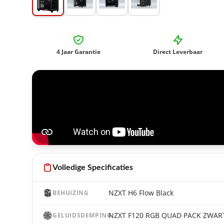
4 Jaar Garantie
Direct Leverbaar
Volledige Specificaties
NZXT H6 Flow Black
BEHUIZING
NZXT F120 RGB QUAD PACK ZWAR
GELUIDSDEMPING