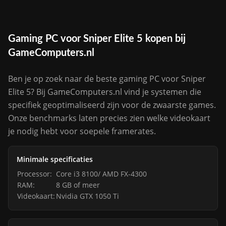
Gaming PC voor Sniper Elite 5 kopen bij
GameComputers.nl
Ben je op zoek naar de beste gaming PC voor Sniper
Elite 5? Bij GameComputers.nl vind je systemen die
specifiek geoptimaliseerd zijn voor de zwaarste games.
Onze benchmarks laten precies zien welke videokaart
je nodig hebt voor soepele framerates.
Minimale specificaties
Processor:
Core i3 8100/ AMD FX-4300
RAM:
8 GB of meer
Videokaart:
Nvidia GTX 1050 Ti