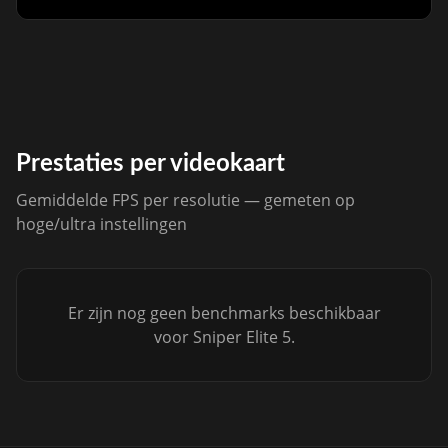
Prestaties per videokaart
Gemiddelde FPS per resolutie — gemeten op
hoge/ultra instellingen
Er zijn nog geen benchmarks beschikbaar
voor Sniper Elite 5.