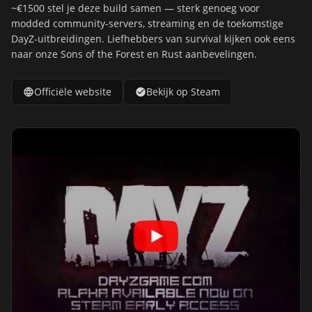
~€1500 stel je deze build samen — sterk genoeg voor
modded community-servers, streaming en de toekomstige
DayZ-uitbreidingen. Liefhebbers van survival kijken ook eens
naar onze
Sons of the Forest
en
Rust
aanbevelingen.
Officiële website
Bekijk op Steam