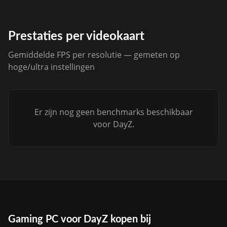
Prestaties per videokaart
Gemiddelde FPS per resolutie — gemeten op
hoge/ultra instellingen
Er zijn nog geen benchmarks beschikbaar
voor DayZ.
Gaming PC voor DayZ kopen bij