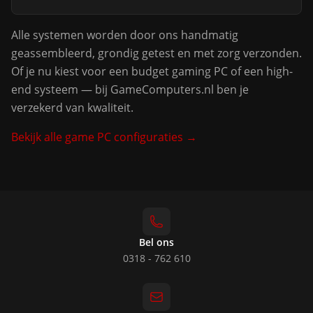
Alle systemen worden door ons handmatig
geassembleerd, grondig getest en met zorg verzonden.
Of je nu kiest voor een budget gaming PC of een high-
end systeem — bij GameComputers.nl ben je
verzekerd van kwaliteit.
Bekijk alle game PC configuraties →
Bel ons
0318 - 762 610