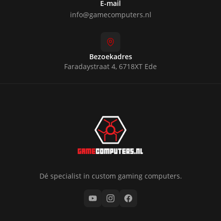
E-mail
info@gamecomputers.nl
Bezoekadres
Faradaystraat 4, 6718XT Ede
Dé specialist in custom gaming computers.