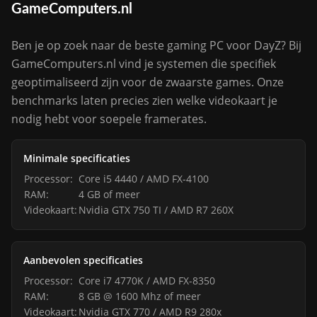
GameComputers.nl
Ben je op zoek naar de beste gaming PC voor DayZ? Bij
GameComputers.nl vind je systemen die specifiek
geoptimaliseerd zijn voor de zwaarste games. Onze
benchmarks laten precies zien welke videokaart je
nodig hebt voor soepele framerates.
Minimale specificaties
Processor:
Core i5 4440 / AMD FX-4100
RAM:
4 GB of meer
Videokaart:
Nvidia GTX 750 TI / AMD R7 260X
Aanbevolen specificaties
Processor:
Core i7 4770K / AMD FX-8350
RAM:
8 GB @ 1600 Mhz of meer
Videokaart:
Nvidia GTX 770 / AMD R9 280x