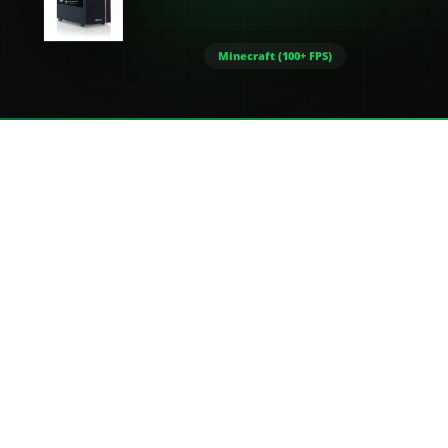
Minecraft (100+ FPS)