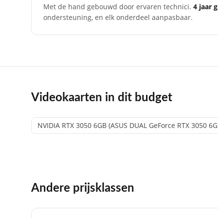
Met de hand gebouwd door ervaren technici.
4 jaar 
ondersteuning, en elk onderdeel aanpasbaar.
Videokaarten in dit budget
NVIDIA RTX 3050 6GB (ASUS DUAL GeForce RTX 3050 6GB
Andere prijsklassen