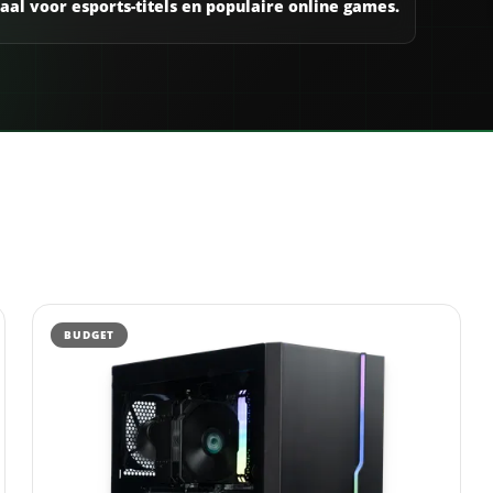
aal voor esports-titels en populaire online games.
BUDGET