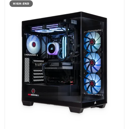
HIGH-END