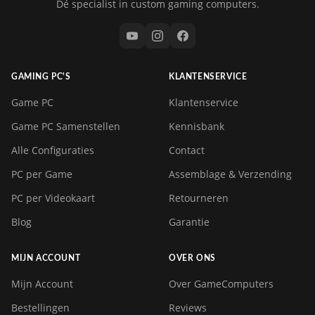
Dé specialist in custom gaming computers.
GAMING PC'S
KLANTENSERVICE
Game PC
Klantenservice
Game PC Samenstellen
Kennisbank
Alle Configuraties
Contact
PC per Game
Assemblage & Verzending
PC per Videokaart
Retourneren
Blog
Garantie
MIJN ACCOUNT
OVER ONS
Mijn Account
Over GameComputers
Bestellingen
Reviews