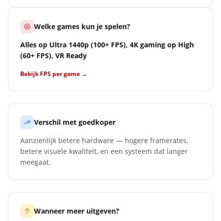
Welke games kun je spelen?
Alles op Ultra 1440p (100+ FPS), 4K gaming op High
(60+ FPS), VR Ready
Bekijk FPS per game →
Verschil met goedkoper
Aanzienlijk betere hardware — hogere framerates,
betere visuele kwaliteit, en een systeem dat langer
meegaat.
Wanneer meer uitgeven?